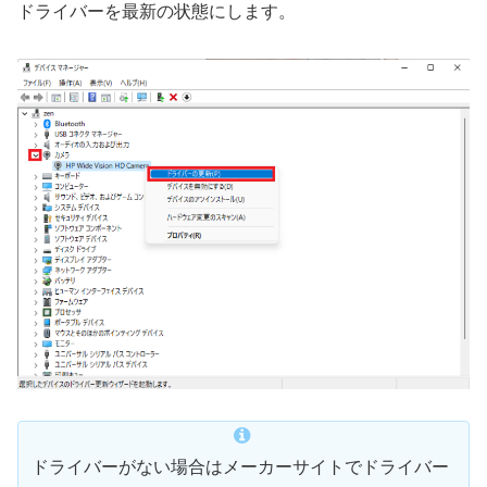
ドライバーを最新の状態にします。
ドライバーがない場合はメーカーサイトでドライバー