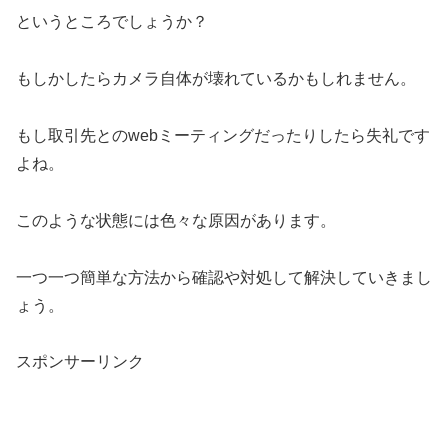
というところでしょうか？
もしかしたらカメラ自体が壊れているかもしれません。
もし取引先とのwebミーティングだったりしたら失礼です
よね。
このような状態には色々な原因があります。
一つ一つ簡単な方法から確認や対処して解決していきまし
ょう。
スポンサーリンク