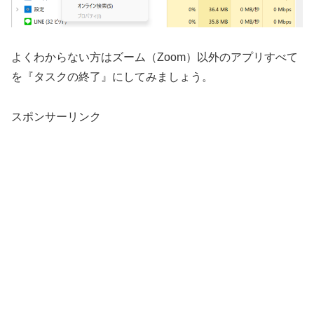
よくわからない方はズーム（Zoom）以外のアプリすべて
を『タスクの終了』にしてみましょう。
スポンサーリンク