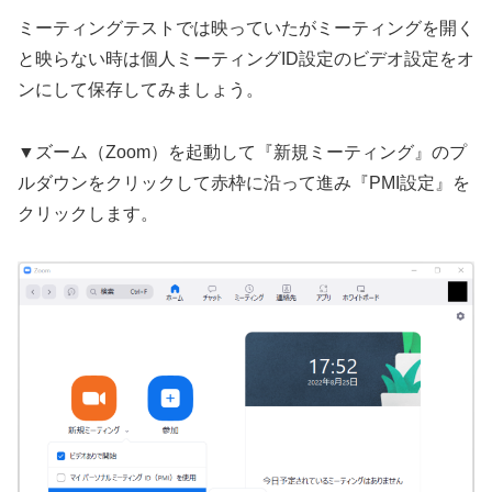
ミーティングテストでは映っていたがミーティングを開く
と映らない時は個人ミーティングID設定のビデオ設定をオ
ンにして保存してみましょう。
▼ズーム（Zoom）を起動して『新規ミーティング』のプ
ルダウンをクリックして赤枠に沿って進み『PMI設定』を
クリックします。