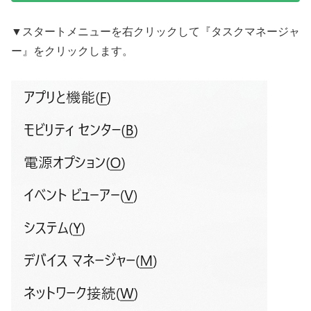
▼スタートメニューを右クリックして『タスクマネージャ
ー』をクリックします。