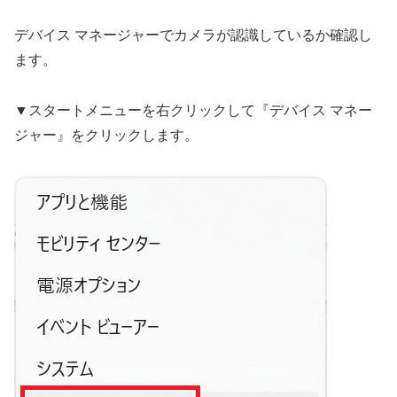
デバイス マネージャーでカメラが認識しているか確認し
ます。
▼スタートメニューを右クリックして『デバイス マネー
ジャー』をクリックします。