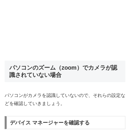
パソコンのズーム（zoom）でカメラが認
識されていない場合
パソコンがカメラを認識していないので、それらの設定な
どを確認していきましょう。
デバイス マネージャーを確認する