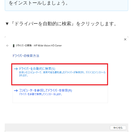
をインストールしましょう。
▼『ドライバーを自動的に検索』をクリックします。