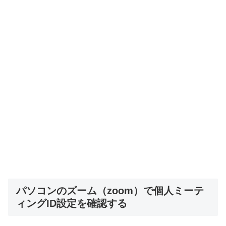
パソコンのズーム（zoom）で個人ミーテ
ィングID設定を確認する