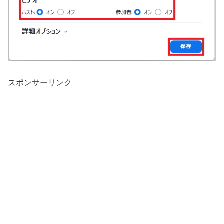
スポンサーリンク