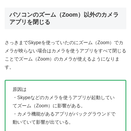
パソコンのズーム（Zoom）以外のカメラ
アプリを閉じる
さっきまでSkypeを使っていたのにズーム（Zoom）でカ
メラが映らない場合はカメラを使うアプリをすべて閉じる
ことでズーム（Zoom）のカメラが使えるようになりま
す。
原因は
・Skypeなどのカメラを使うアプリが起動してい
てズーム（Zoom）に影響がある。
・カメラ機能があるアプリがバックグラウンドで
動いていて影響が出ている。