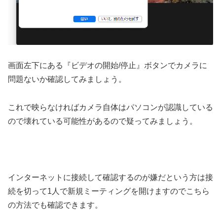
画面左下にある『ビデオの開始/停止』ボタンでカメラに
問題ないか確認してみましょう。
これで映らなければカメラ自体はパソコンが認識している
ので壊れている可能性があるので疑ってみましょう。
インターネットに接続して確認するのが嫌だという方は接
続を切って1人で新規ミーティングを開けますのでこちら
の方法でも確認できます。