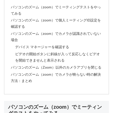
パソコンのズーム（zoom）でミーティングテストをやっ
てみる
パソコンのズーム（zoom）で個人ミーティングID設定を
確認する
パソコンのズーム（zoom）でカメラが認識されていない
場合
デバイス マネージャーを確認する
ビデオの開始ボタンに斜線が入って反応しなくビデオ
を開始できませんと表示される
パソコンのズーム（Zoom）以外のカメラアプリを閉じる
パソコンのズーム（zoom）でカメラが映らない時の解決
方法：まとめ
パソコンのズーム（zoom）でミーティン